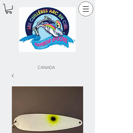
CANADA