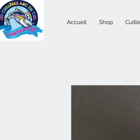
Accueil
Shop
Cuill